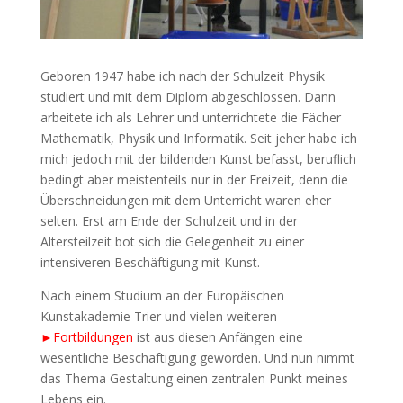
Geboren 1947 habe ich nach der Schulzeit Physik
studiert und mit dem Diplom abgeschlossen. Dann
arbeitete ich als Lehrer und unterrichtete die Fächer
Mathematik, Physik und Informatik. Seit jeher habe ich
mich jedoch mit der bildenden Kunst befasst, beruflich
bedingt aber meistenteils nur in der Freizeit, denn die
Überschneidungen mit dem Unterricht waren eher
selten. Erst am Ende der Schulzeit und in der
Altersteilzeit bot sich die Gelegenheit zu einer
intensiveren Beschäftigung mit Kunst.
Nach einem Studium an der Europäischen
Kunstakademie Trier und vielen weiteren
►Fortbildungen
ist aus diesen Anfängen eine
wesentliche Beschäftigung geworden. Und nun nimmt
das Thema Gestaltung einen zentralen Punkt meines
Lebens ein.