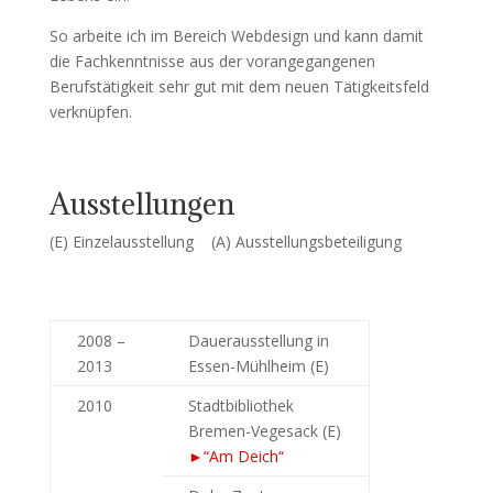
So arbeite ich im Bereich Webdesign und kann damit
die Fachkenntnisse aus der vorangegangenen
Berufstätigkeit sehr gut mit dem neuen Tätigkeitsfeld
verknüpfen.
Ausstellungen
(E) Einzelausstellung (A) Ausstellungsbeteiligung
2008 –
Dauerausstellung in
2013
Essen-Mühlheim (E)
2010
Stadtbibliothek
Bremen-Vegesack (E)
►“Am Deich“